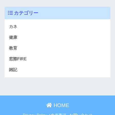
カテゴリー
カネ
健康
教育
窓際FIRE
雑記
HOME