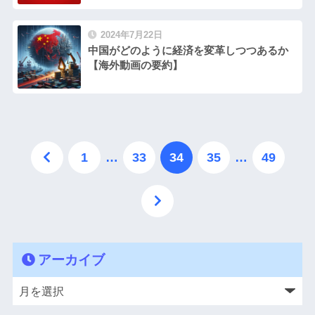
2024年7月22日
中国がどのように経済を変革しつつあるか
【海外動画の要約】
1
…
33
34
35
…
49
アーカイブ