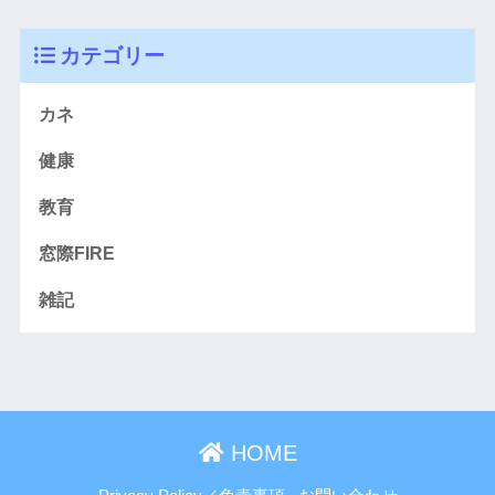
カテゴリー
カネ
健康
教育
窓際FIRE
雑記
HOME