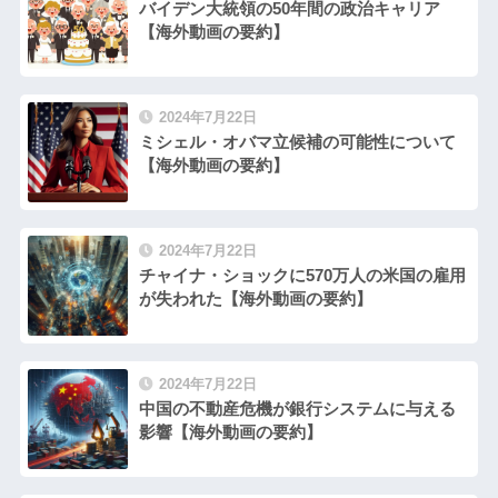
バイデン大統領の50年間の政治キャリア
【海外動画の要約】
2024年7月22日
ミシェル・オバマ立候補の可能性について
【海外動画の要約】
2024年7月22日
チャイナ・ショックに570万人の米国の雇用
が失われた【海外動画の要約】
2024年7月22日
中国の不動産危機が銀行システムに与える
影響【海外動画の要約】