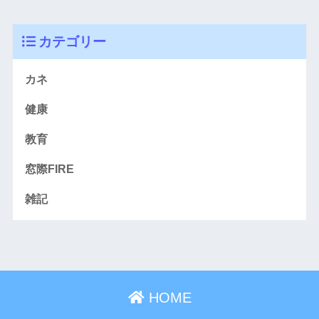
カテゴリー
カネ
健康
教育
窓際FIRE
雑記
HOME