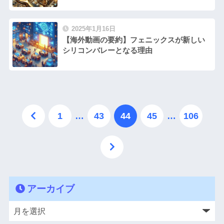
2025年1月16日
【海外動画の要約】フェニックスが新しい
シリコンバレーとなる理由
1
…
43
44
45
…
106
アーカイブ