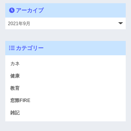
アーカイブ
カテゴリー
カネ
健康
教育
窓際FIRE
雑記